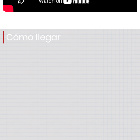
Cómo llegar