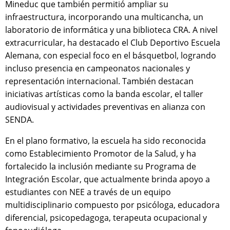
Mineduc que también permitió ampliar su
infraestructura, incorporando una multicancha, un
laboratorio de informática y una biblioteca CRA. A nivel
extracurricular, ha destacado el Club Deportivo Escuela
Alemana, con especial foco en el básquetbol, logrando
incluso presencia en campeonatos nacionales y
representación internacional. También destacan
iniciativas artísticas como la banda escolar, el taller
audiovisual y actividades preventivas en alianza con
SENDA.
En el plano formativo, la escuela ha sido reconocida
como Establecimiento Promotor de la Salud, y ha
fortalecido la inclusión mediante su Programa de
Integración Escolar, que actualmente brinda apoyo a
estudiantes con NEE a través de un equipo
multidisciplinario compuesto por psicóloga, educadora
diferencial, psicopedagoga, terapeuta ocupacional y