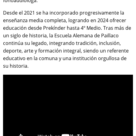
fonoaudióloga.
Desde el 2021 se ha incorporado progresivamente la
enseñanza media completa, logrando en 2024 ofrecer
educación desde Prekínder hasta 4º Medio. Tras más de
un siglo de historia, la Escuela Alemana de Paillaco
continúa su legado, integrando tradición, inclusión,
deporte, arte y formación integral, siendo un referente
educativo en la comuna y una institución orgullosa de
su historia.