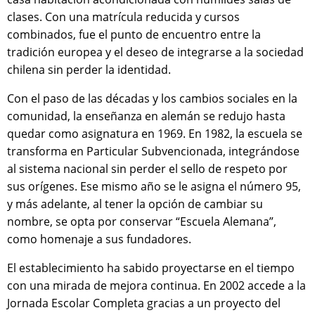
clases. Con una matrícula reducida y cursos
combinados, fue el punto de encuentro entre la
tradición europea y el deseo de integrarse a la sociedad
chilena sin perder la identidad.
Con el paso de las décadas y los cambios sociales en la
comunidad, la enseñanza en alemán se redujo hasta
quedar como asignatura en 1969. En 1982, la escuela se
transforma en Particular Subvencionada, integrándose
al sistema nacional sin perder el sello de respeto por
sus orígenes. Ese mismo año se le asigna el número 95,
y más adelante, al tener la opción de cambiar su
nombre, se opta por conservar “Escuela Alemana”,
como homenaje a sus fundadores.
El establecimiento ha sabido proyectarse en el tiempo
con una mirada de mejora continua. En 2002 accede a la
Jornada Escolar Completa gracias a un proyecto del